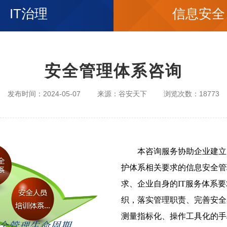
IT治理
信息安全
安全管理体系咨询
发布时间：2024-05-07
来源：谷安天下
浏览次数：18773
本咨询服务协助企业建立以
护体系相关要求的信息安全管
求、企业自身的IT服务体系
织，落实管理职责、完善安全
测量指标化、操作工具化的手