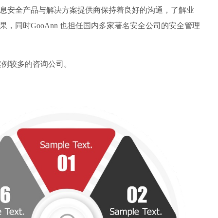
外的信息安全产品与解决方案提供商保持着良好的沟通，了解业
果，同时GooAnn 也担任国内多家著名安全公司的安全管理
案例
较
多的咨询公司。