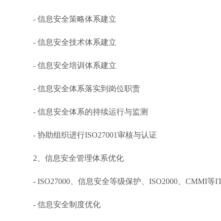
- 信息安全策略体系建立
- 信息安全技术体系建立
- 信息安全培训体系建立
- 信息安全体系落实到岗位职责
- 信息安全体系的持续运行与监测
- 协助组织进行ISO27001审核与认证
2、信息安全管理体系优化
- ISO27000、信息安全等级保护、ISO2000、CMMI
- 信息安全制度优化