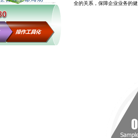
全的关系，保障企业业务的健