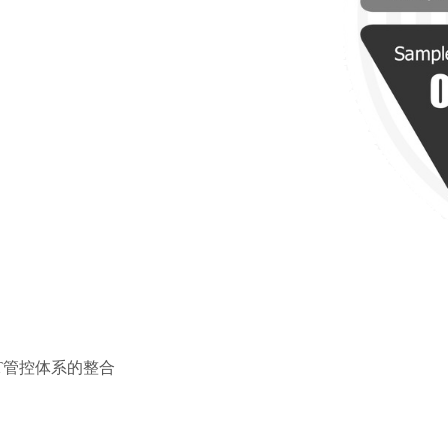
等IT管控体系的整合