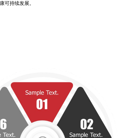
康可持续发展。