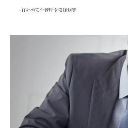
- IT外包安全管理专项规划等