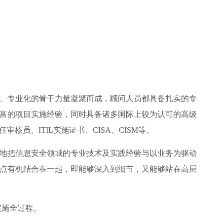
高素质、专业化的骨干力量凝聚而成，顾问人员都具备扎实的专
富的项目实施经验，同时具备诸多国际上较为认可的高级
主任审核员、ITIL实施证书、CISA、CISM等。
队很好地把信息安全领域的专业技术及实践经验与以业务为驱动
点有机结合在一起，即能够深入到细节，又能够站在高层
实施全过程。