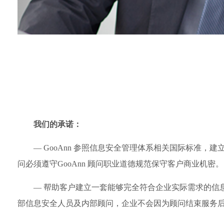
我们的承诺：
—
GooAnn 参照信息安全管理体系相关国际标准，
问必须遵守GooAnn 顾问职业道德规范保守客户商业机密。
—
帮助客户建立一套能够完全符合企业实际需求的信
部信息安全人员及内部顾问，企业不会因为顾问结束服务