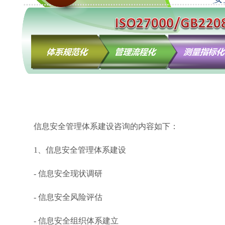
信息安全管理体系建设咨询的内容如下：
1、信息安全管理体系建设
- 信息安全现状调研
- 信息安全风险评估
- 信息安全组织体系建立