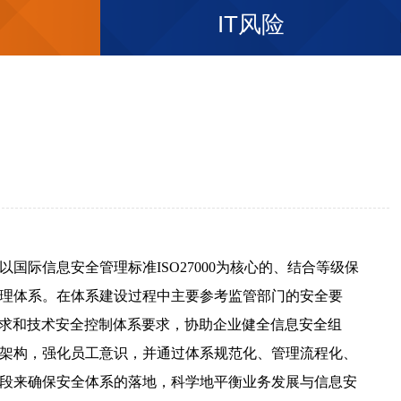
IT风险
国际信息安全管理标准ISO27000为核心的、结合等级保
理体系。在体系建设过程中主要参考监管部门的安全要
要求和技术安全控制体系要求，协助企业健全信息安全组
架构，强化员工意识，并通过体系规范化、管理流程化、
段来确保安全体系的落地，科学地平衡业务发展与信息安