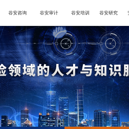
谷安咨询
谷安审计
谷安培训
谷安研究