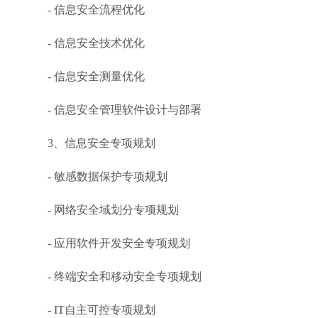
- 信息安全流程优化
- 信息安全技术优化
- 信息安全测量优化
- 信息安全管理软件设计与部署
3、信息安全专项规划
- 敏感数据保护专项规划
- 网络安全域划分专项规划
- 应用软件开发安全专项规划
- 终端安全和移动安全专项规划
- IT自主可控专项规划