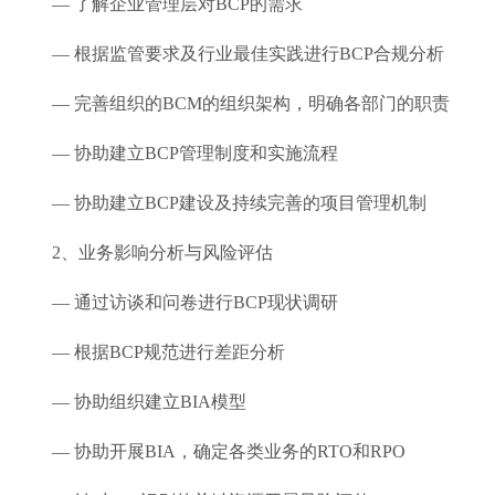
— 了解企业管理层对BCP的需求
— 根据监管要求及行业最佳实践进行BCP合规分析
— 完善组织的BCM的组织架构，明确各部门的职责
— 协助建立BCP管理制度和实施流程
— 协助建立BCP建设及持续完善的项目管理机制
2、业务影响分析与风险评估
— 通过访谈和问卷进行BCP现状调研
— 根据BCP规范进行差距分析
— 协助组织建立BIA模型
— 协助开展BIA，确定各类业务的RTO和RPO