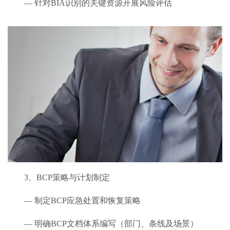
— 针对BIA识别的关键资源开展风险评估
3、BCP策略与计划制定
— 制定BCP应急处置和恢复策略
— 明确BCP文档体系编写（部门、条线及场景）