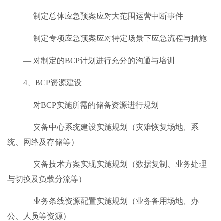
— 制定总体应急预案应对大范围运营中断事件
— 制定专项应急预案应对特定场景下应急流程与措施
— 对制定的BCP计划进行充分的沟通与培训
4、BCP资源建设
— 对BCP实施所需的储备资源进行规划
— 灾备中心系统建设实施规划（灾难恢复场地、系
统、网络及存储等）
— 灾备技术方案实现实施规划（数据复制、业务处理
与切换及负载分流等）
— 业务条线资源配置实施规划（业务备用场地、办
公、人员等资源）