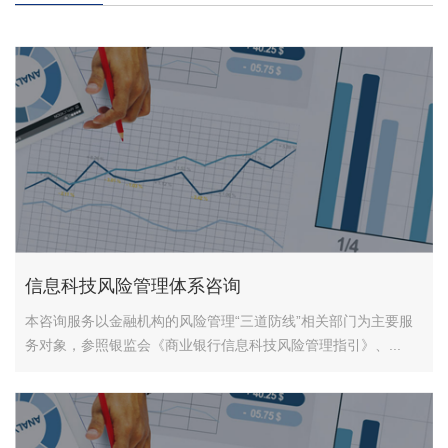
信息科技风险管理体系咨询
本咨询服务以金融机构的风险管理“三道防线”相关部门为主要服
务对象，参照银监会《商业银行信息科技风险管理指引》、...