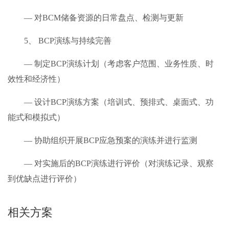
— 对BCM储备资源的日常盘点、检测与更新
5、 BCP演练与持续完善
— 制定BCP演练计划（考虑客户范围、业务性质、时
效性和经济性）
— 设计BCP演练方案（培训式、预排式、桌面式、功
能式和模拟式）
— 协助组织开展BCP应急预案的演练并进行监测
— 对实施后的BCP演练进行评价（对演练记录、观察
到优缺点进行评价）
相关方案