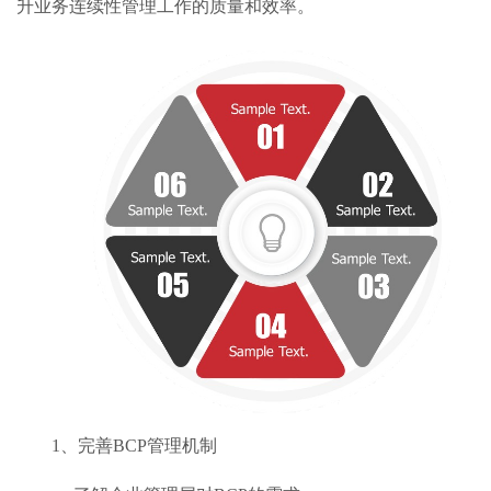
升业务连续性管理工作的质量和效率。
1、完善BCP管理机制