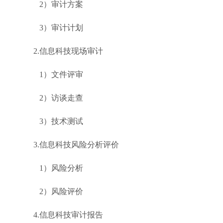
2）审计方案
3）审计计划
2.信息科技现场审计
1）文件评审
2）访谈走查
3）技术测试
3.信息科技风险分析评价
1）风险分析
2）风险评价
4.信息科技审计报告