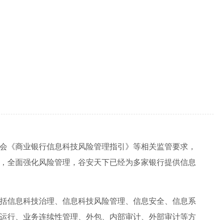
会《商业银行信息科技风险管理指引》等相关监管要求，
，全面强化风险管理，谷安天下已经为多家银行提供信息
括信息科技治理、信息科技风险管理、信息安全、信息系
运行、业务连续性管理、外包、内部审计、外部审计等方