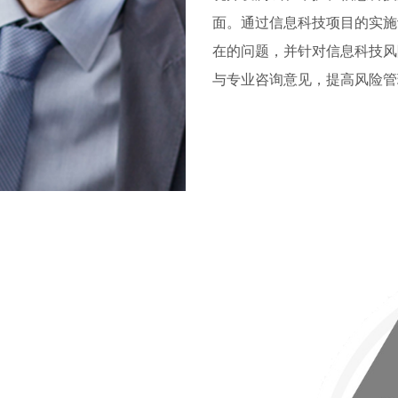
面。通过信息科技项目的实施
在的问题，并针对信息科技风
与专业咨询意见，提高风险管