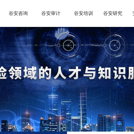
谷安咨询
谷安审计
谷安培训
谷安研究