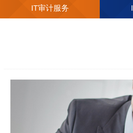
IT审计服务