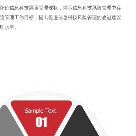
评价信息科技风险管理现状，揭示信息科技风险管理中存
险管理工作目标，提出促进信息科技风险管理的改进建议
理水平。