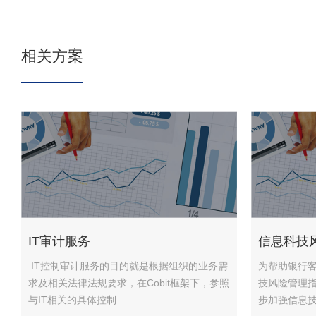
相关方案
IT审计服务
信息科技
IT控制审计服务的目的就是根据组织的业务需
为帮助银行
求及相关法律法规要求，在Cobit框架下，参照
技风险管理
与IT相关的具体控制...
步加强信息技