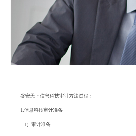
谷安天下信息科技审计方法过程：
1.信息科技审计准备
1）审计准备