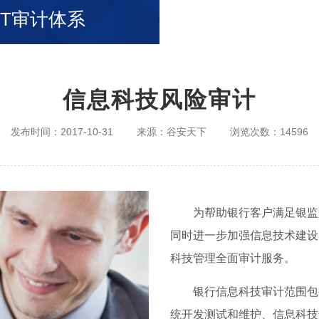
IT审计体系
信息科技风险审计
发布时间：2017-10-31
来源：谷安天下
浏览次数：14596
为帮助银行客户满足银监
同时进一步加强信息技术建设
科技管理全面审计服务。
银行信息科技审计范围包
统开发测试和维护、信息科技