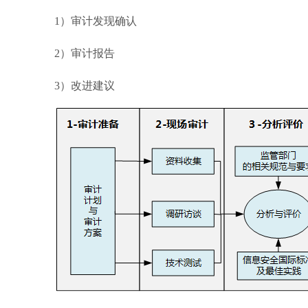
1）审计发现确认
2）审计报告
3）改进建议