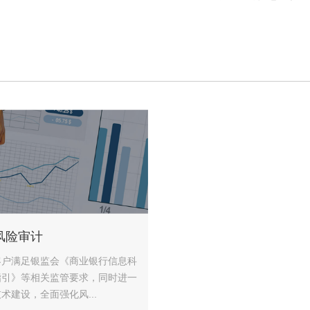
风险审计
客户满足银监会《商业银行信息科
指引》等相关监管要求，同时进一
术建设，全面强化风...